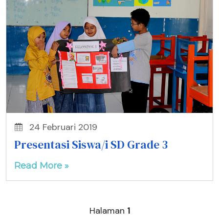
24 Februari 2019
Presentasi Siswa/i SD Grade 3
Read More »
Halaman
1