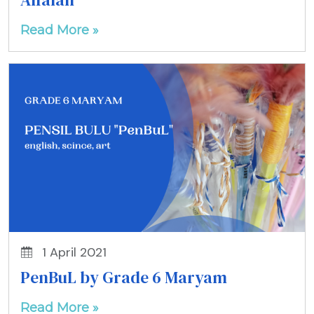
Alfalah
Read More »
1 April 2021
PenBuL by Grade 6 Maryam
Read More »