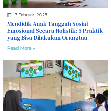
7 Februari 2025
Mendidik Anak Tangguh Sosial
Emosional Secara Holistik: 5 Praktik
yang Bisa Dilakukan Orangtua
Read More »