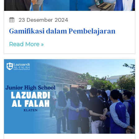
23 Desember 2024
Gamifikasi dalam Pembelajaran
Read More »