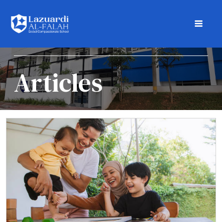
Articles