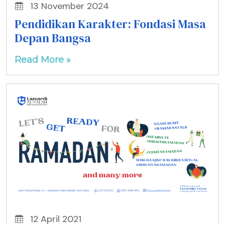
13 November 2024
Pendidikan Karakter: Fondasi Masa
Depan Bangsa
Read More »
12 April 2021