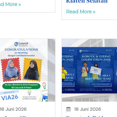
Klaten Selatan
d More »
Read More »
18 Juni 2026
18 Juni 2026