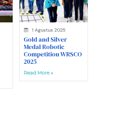
1 Agustus 2025
Gold and Silver
Medal Robotic
Competition WRSCO
2025
Read More »