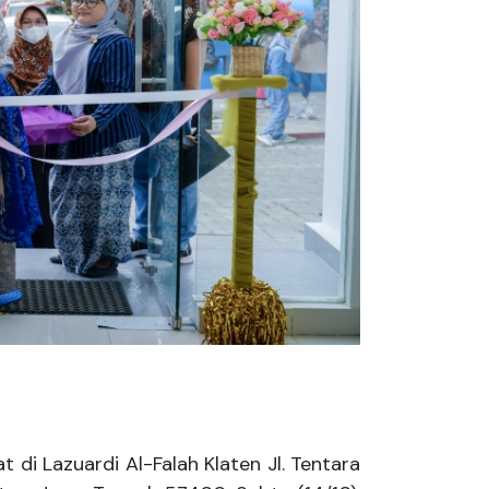
i Lazuardi Al-Falah Klaten Jl. Tentara