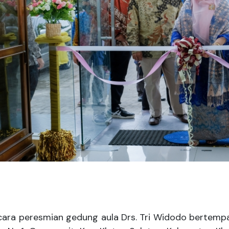
 peresmian gedung aula Drs. Tri Widodo bertempat d