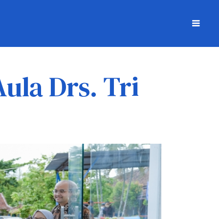
la Drs. Tri